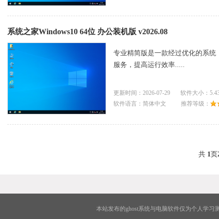
系统之家Windows10 64位 办公装机版 v2026.08
专业精简版是一款经过优化的系统
服务，提高运行效率.....
更新时间：2026-07-29 软件大小：5.
软件语言：简体中文 推荐等级：
共
1
页
本站发布的ghost系统与电脑软件仅为个人学