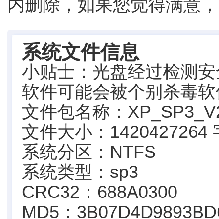
内删除，如果您觉得满意，
系统文件信息
小贴士：光盘经过检测安
软件可能会被个别杀毒软
文件包名称：XP_SP3_V202
文件大小：1420427264
系统分区：NTFS
系统类型：sp3
CRC32：688A0300
MD5：3B07D4D9893BD