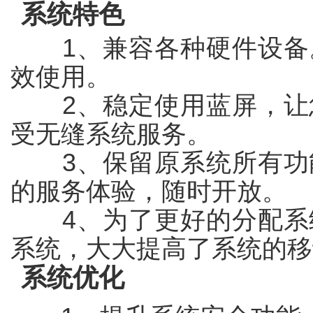
系统特色
1、兼容各种硬件设备
效使用。
2、稳定使用蓝屏，让
受无缝系统服务。
3、保留原系统所有功
的服务体验，随时开放。
4、为了更好的分配系
系统，大大提高了系统的移
系统优化