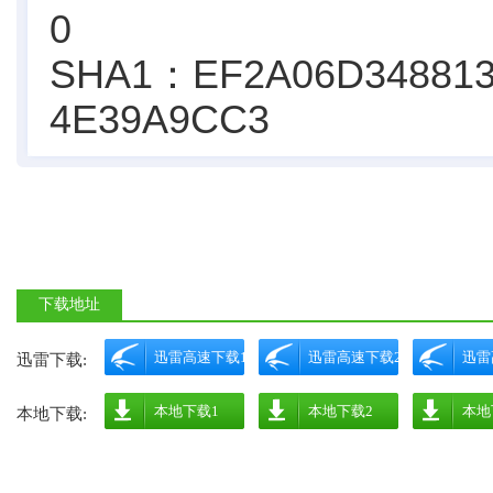
0
SHA1：EF2A06D348813
4E39A9CC3
下载地址
迅雷高速下载1
迅雷高速下载2
迅雷
迅雷下载:
本地下载1
本地下载2
本地
本地下载: