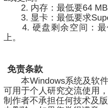
2. 内存：最低要64 MB
3. 显卡：最低要求Super 
4. 硬盘剩余空间：最低
上。
免责条款
本Windows系统及软
可用于个人研究交流使用
制作者不承担任何技术及版