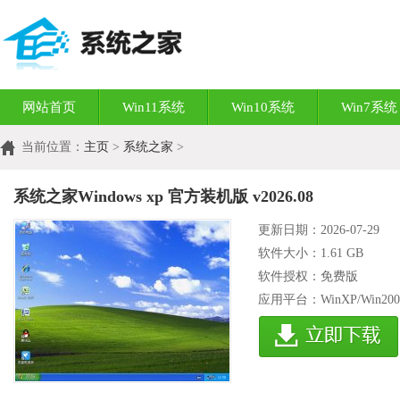
网站首页
Win11系统
Win10系统
Win7系统
当前位置：
主页
>
系统之家
>
系统之家Windows xp 官方装机版 v2026.08
更新日期：2026-07-29
软件大小：
1.61 GB
软件授权：免费版
应用平台：WinXP/Win2003/W