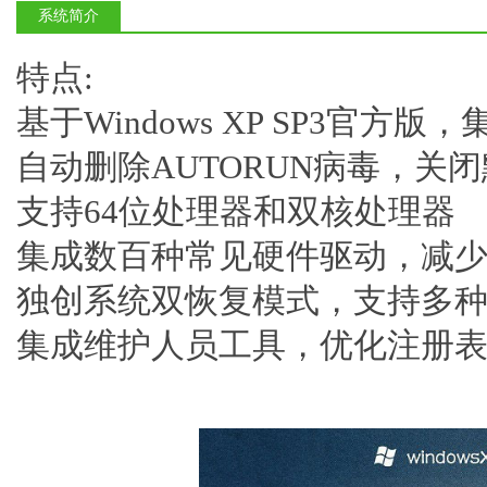
系统简介
特点:
基于Windows XP SP3官方
自动删除AUTORUN病毒，关
支持64位处理器和双核处理器
集成数百种常见硬件驱动，减
独创系统双恢复模式，支持多
集成维护人员工具，优化注册