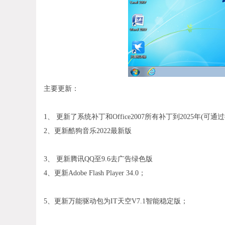
主要更新：
1、 更新了系统补丁和Office2007所有补丁到2025年(
2、更新酷狗音乐2022最新版
3、 更新腾讯QQ至9.6去广告绿色版
4、更新Adobe Flash Player 34.0；
5、更新万能驱动包为IT天空V7.1智能稳定版；