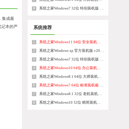
系统之家Windows7 32位 特别装机版 v2026.08
8
，集成最
、笔记本的严
系统推荐
系统之家Windows11 64位 安全装机版 v2026.08
1
系统之家Windows xp 官方装机版 v2026.08
2
系统之家Windows7 32位 特别装机版 v2026.08
3
系统之家Windows10 64位 办公装机版 v2026.08
4
系统之家Windows8.1 64位 大师装机版 v2026.08
5
系统之家Windows7 64位 标准装机板 v2026.08
6
系统之家Windows8.1 32位 老机装机版 v2026.08
7
系统之家Windows10 32位 精简装机版 v2026.08
8