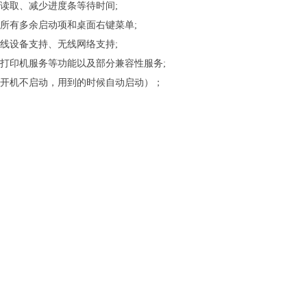
读取、减少进度条等待时间;
所有多余启动项和桌面右键菜单;
线设备支持、无线网络支持;
、打印机服务等功能以及部分兼容性服务;
（开机不启动，用到的时候自动启动）；