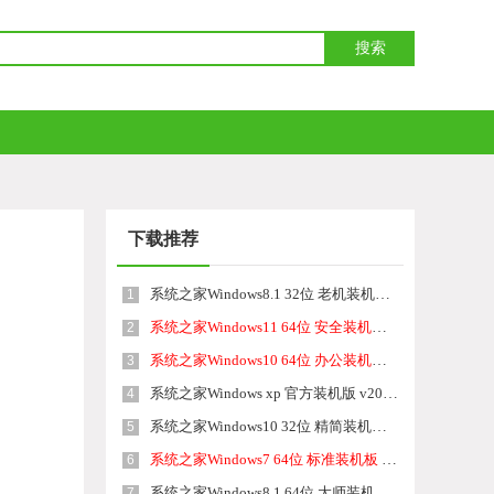
下载推荐
系统之家Windows8.1 32位 老机装机版 v2026.08
1
系统之家Windows11 64位 安全装机版 v2026.08
2
系统之家Windows10 64位 办公装机版 v2026.08
3
系统之家Windows xp 官方装机版 v2026.08
4
系统之家Windows10 32位 精简装机版 v2026.08
5
系统之家Windows7 64位 标准装机板 v2026.08
6
系统之家Windows8.1 64位 大师装机版 v2026.08
7