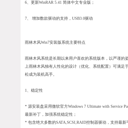
6、更新WinRAR 5.41 简体中文专业版；
7、 增加数款驱动的支持，USB3.0驱动
雨林木风Win7安装版系统主要特点
雨林木风系统是长期以来用户喜欢的系统版本，以严谨的
上雨林木风独有人性化的设计（优化、系统配置）可满足于
松成为装机高手。
1、稳定性
* 源安装盘采用微软官方Windows 7 Ultimate with Service P
最新补丁，加强系统稳定性；
* 包含绝大多数的SATA,SCSI,RAID控制器驱动，支持