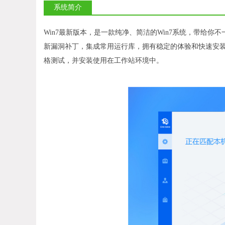
系统简介
Win7最新版本，是一款纯净、简洁的Win7系统，带给
新漏洞补丁，集成常用运行库，拥有稳定的体验和快速安装的效果。W
格测试，并安装使用在工作站环境中。