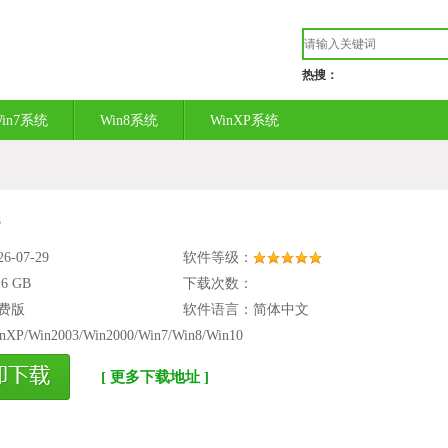
热搜：
in7系统
Win8系统
WinXP系统
8
-07-29
软件等级：
16 GB
下载次数：
费版
软件语言：简体中文
Win2003/Win2000/Win7/Win8/Win10
[ 更多下载地址 ]