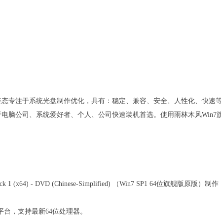
姿态专注于系统光盘制作优化，具有：稳定、兼容、安全、人性化、快速
电脑公司、系统爱好者、个人、公司快速装机首选。使用雨林木风Win7
ack 1 (x64) - DVD (Chinese-Simplified) （Win7 SP1 64位旗舰版原版
最新平台，支持最新64位处理器。