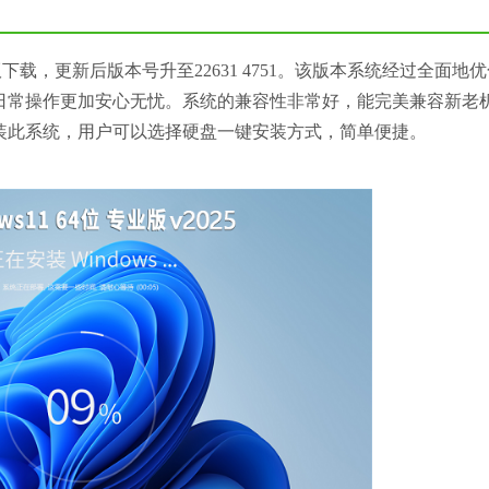
方正式版下载，更新后版本号升至22631 4751。该版本系统经过全面地
日常操作更加安心无忧。系统的兼容性非常好，能完美兼容新老
装此系统，用户可以选择硬盘一键安装方式，简单便捷。