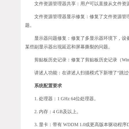
文件资源管理器共享：用户可以直接从文件资源管理器
文件资源管理器显示修复：修复了文件资源管理
题。
显示器问题修复：修复了多显示器环境下，设备睡眠
某些副显示器出现延迟和屏幕撕裂的问题。
剪贴板历史记录：修复了剪贴板历史记录（Window
讲述人功能：在讲述人扫描模式下新增了“跳过链接
系统配置要求
1. 处理器：1 GHz 64位处理器。
2. 内存：4 GB及以上。
3. 显卡：带有 WDDM 1.0或更高版本驱动程序Di