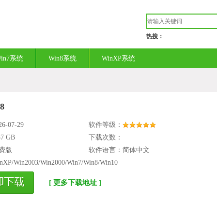
热搜：
in7系统
Win8系统
WinXP系统
8
-07-29
软件等级：
37 GB
下载次数：
费版
软件语言：简体中文
Win2003/Win2000/Win7/Win8/Win10
[ 更多下载地址 ]