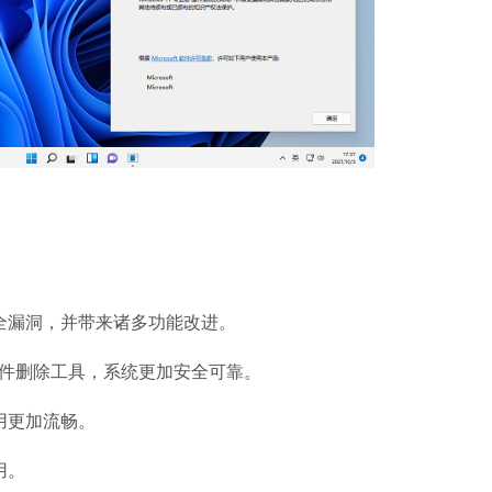
安全漏洞，并带来诸多功能改进。
恶意软件删除工具，系统更加安全可靠。
用更加流畅。
用。