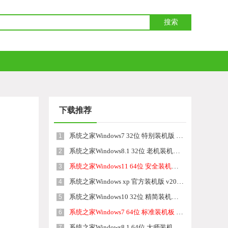
下载推荐
系统之家Windows7 32位 特别装机版 v2026.08
1
系统之家Windows8.1 32位 老机装机版 v2026.08
2
系统之家Windows11 64位 安全装机版 v2026.08
3
系统之家Windows xp 官方装机版 v2026.08
4
系统之家Windows10 32位 精简装机版 v2026.08
5
系统之家Windows7 64位 标准装机板 v2026.08
6
系统之家Windows8.1 64位 大师装机版 v2026.08
7