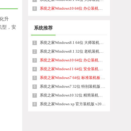
系统之家Windows10 64位 办公装机版 v2026.08
8
优化升
机型，安
系统推荐
系统之家Windows8.1 64位 大师装机版 v2026.08
1
系统之家Windows8.1 32位 老机装机版 v2026.08
2
系统之家Windows10 64位 办公装机版 v2026.08
3
系统之家Windows11 64位 安全装机版 v2026.08
4
系统之家Windows7 64位 标准装机板 v2026.08
5
系统之家Windows7 32位 特别装机版 v2026.08
6
系统之家Windows10 32位 精简装机版 v2026.08
7
系统之家Windows xp 官方装机版 v2026.08
8