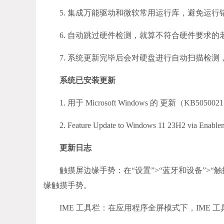
5. 集成万能驱动和微软常用运行库，避免运行
6. 自动跳过硬件检测，就算不符合硬件要求的
7. 系统更新完毕后会对硬盘进行自动扫描检测
系统已安装更新
1. 用于 Microsoft Windows 的 更新（KB50500
2. Feature Update to Windows 11 23H2 via Enab
更新日志
触摸屏边缘手势：在“设置”>“蓝牙和设备”>“
缘触摸手势。
IME 工具栏：在应用程序全屏模式下，IME 