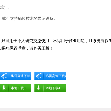
格式）。
以上，或可支持触摸技术的显示设备。
所有，只可用于个人研究交流使用，不得用于商业用途，且系统制作
如果您觉得满意，请购买正版！
迅雷高速下载3
迅雷高速下载4
本地下载3
本地下载4