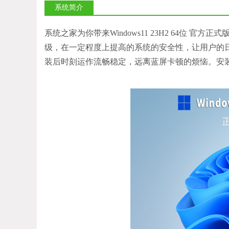
系统简介
系统之家为你带来Windows11 23H2 64位 官
级，在一定程度上提高的系统的安全性，让用户的
装后时刻运作流畅稳定，远离蓝屏卡顿的烦恼。安