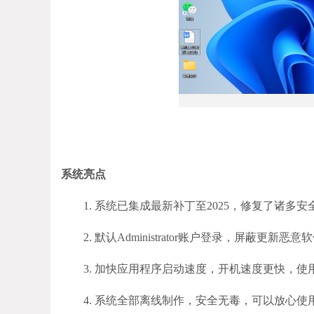
系统亮点
1. 系统已集成最新补丁至2025，修复了诸多
2. 默认Administrator账户登录，屏蔽更新
3. 加快应用程序启动速度，开机速度更快，使
4. 系统全部离线制作，安全无毒，可以放心使